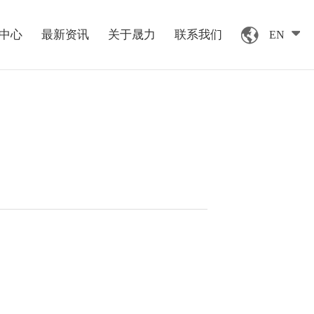
中心
最新资讯
关于晟力
联系我们
EN