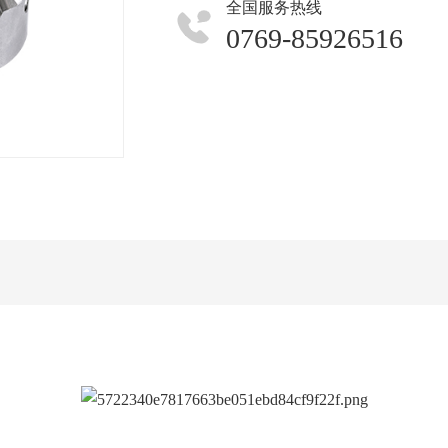
全国服务热线
0769-85926516