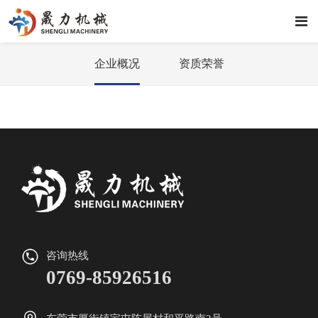
企业概况
资质荣誉
咨询热线
0769-85926516