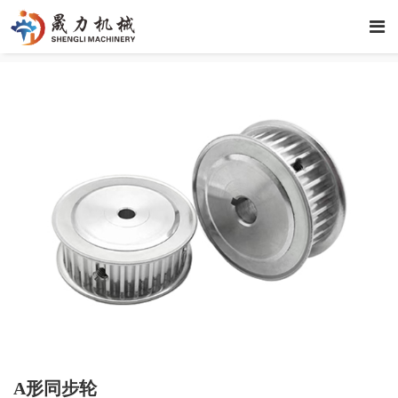
A形同步轮