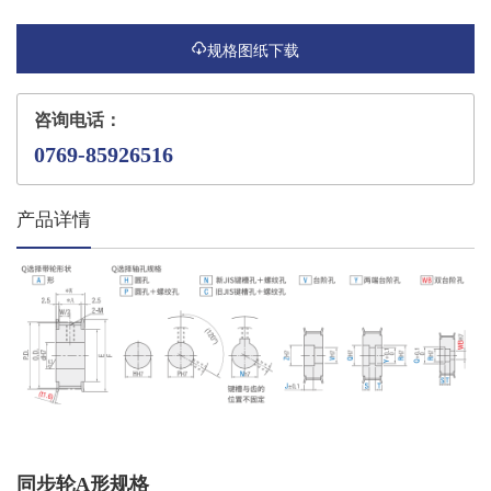
规格图纸下载
咨询电话：
0769-85926516
产品详情
同步轮A形规格