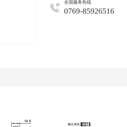
全国服务热线
0769-85926516