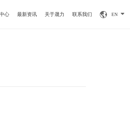
中心
最新资讯
关于晟力
联系我们
EN