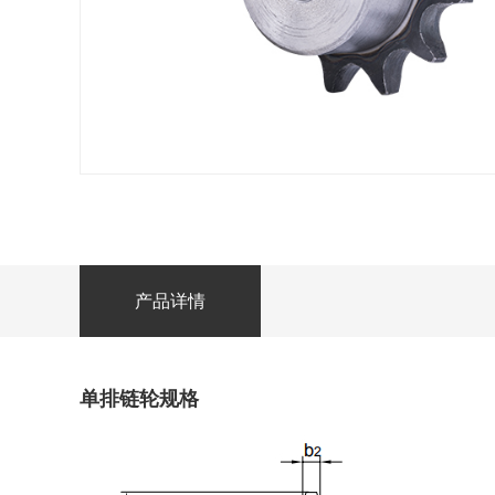
产品详情
单排链轮规格