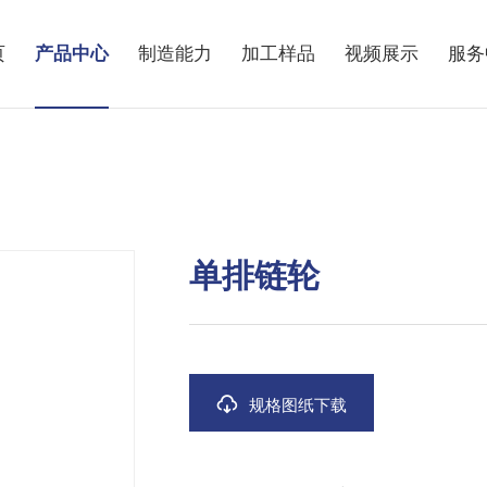
页
产品中心
制造能力
加工样品
视频展示
服务
单排链轮
规格图纸下载